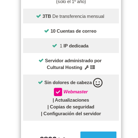
(solo el 1º año)
3TB
De transferencia mensual
10 Cuentas de correo
1
IP dedicada
Servidor administrado por
Cultural Hosting
Sin dolores de cabeza
Webmaster
| Actualizaciones
| Copias de seguridad
| Configuración del servidor