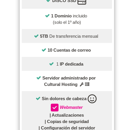
DISCO SSD
1 Dominio
incluido
(solo el 1º año)
5TB
De transferencia mensual
10 Cuentas de correo
1
IP dedicada
Servidor administrado por
Cultural Hosting
Sin dolores de cabeza
Webmaster
| Actualizaciones
| Copias de seguridad
| Configuración del servidor