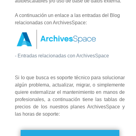
autoescalables y/o uso de base de datos externa.
A continuación un enlace a las entradas del Blog
relacionadas con ArchivesSpace:
- Entradas relacionadas con ArchivesSpace
Si lo que busca es soporte técnico para solucionar
algún problema, actualizar, migrar, o simplemente
quiere externalizar el mantenimiento en manos de
profesionales, a continuación tiene las tablas de
precios de los nuestros planes ArchivesSpace y
las horas de soporte: