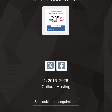
© 2016–2026
Cultural Hosting
Sin cookies de seguimiento