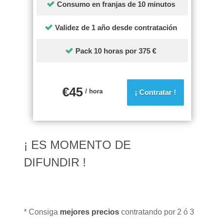
Consumo en franjas de 10 minutos
Validez de 1 año desde contratación
Pack 10 horas por 375 €
€
45
/ hora
¡ Contratar !
¡ ES MOMENTO DE
DIFUNDIR !
* Consiga
mejores precios
contratando por 2 ó 3