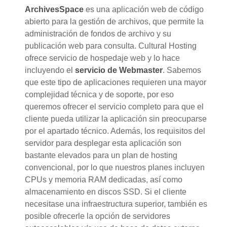
ArchivesSpace
es una aplicación web de código
abierto para la gestión de archivos, que permite la
administración de fondos de archivo y su
publicación web para consulta. Cultural Hosting
ofrece servicio de hospedaje web y lo hace
incluyendo el
servicio de Webmaster
. Sabemos
que este tipo de aplicaciones requieren una mayor
complejidad técnica y de soporte, por eso
queremos ofrecer el servicio completo para que el
cliente pueda utilizar la aplicación sin preocuparse
por el apartado técnico. Además, los requisitos del
servidor para desplegar esta aplicación son
bastante elevados para un plan de hosting
convencional, por lo que nuestros planes incluyen
CPUs y memoria RAM dedicadas, así como
almacenamiento en discos SSD. Si el cliente
necesitase una infraestructura superior, también es
posible ofrecerle la opción de servidores