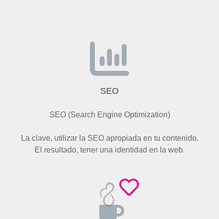
SEO
SEO (Search Engine Optimization)
La clave, utilizar la SEO apropiada en tu contenido.
El resultado, tener una identidad en la web.