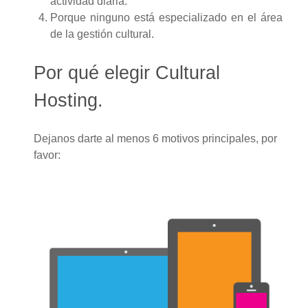
actividad diaria.
Porque ninguno está especializado en el área
de la gestión cultural.
Por qué elegir Cultural
Hosting.
Dejanos darte al menos 6 motivos principales, por
favor: