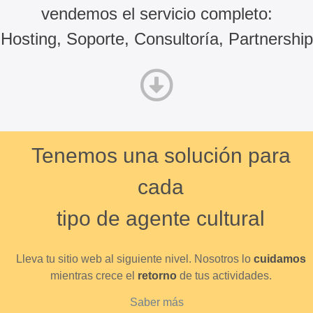
vendemos el servicio completo:
Hosting, Soporte, Consultoría, Partnership
Tenemos una solución para
cada
tipo de agente cultural
Lleva tu sitio web al siguiente nivel. Nosotros lo
cuidamos
mientras crece el
retorno
de tus actividades.
Saber más