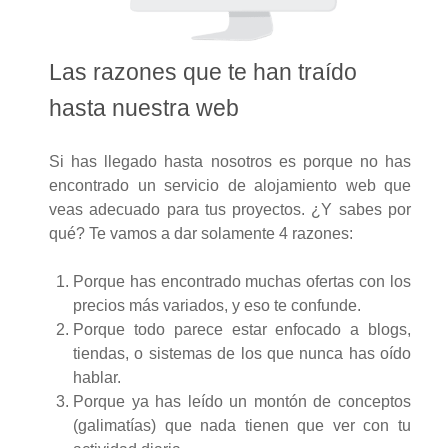
Las razones que te han traído
hasta nuestra web
Si has llegado hasta nosotros es porque no has
encontrado un servicio de alojamiento web que
veas adecuado para tus proyectos. ¿Y sabes por
qué? Te vamos a dar solamente 4 razones:
Porque has encontrado muchas ofertas con los
precios más variados, y eso te confunde.
Porque todo parece estar enfocado a blogs,
tiendas, o sistemas de los que nunca has oído
hablar.
Porque ya has leído un montón de conceptos
(galimatías) que nada tienen que ver con tu