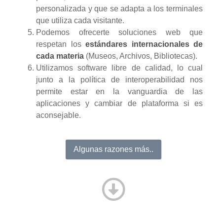
personalizada y que se adapta a los terminales
que utiliza cada visitante.
Podemos ofrecerte soluciones web que
respetan los
estándares internacionales de
cada materia
(Museos, Archivos, Bibliotecas).
Utilizamos software libre de calidad, lo cual
junto a la política de interoperabilidad nos
permite estar en la vanguardia de las
aplicaciones y cambiar de plataforma si es
aconsejable.
Algunas razones más..