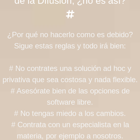
de la Difusión, ¿no es así?
¿Por qué no hacerlo como es debido?
Sigue estas reglas y todo irá bien:
# No contrates una solución ad hoc y
privativa que sea costosa y nada flexible.
# Asesórate bien de las opciones de
software libre.
# No tengas miedo a los cambios.
# Contrata con un especialista en la
materia, por ejemplo a nosotros.