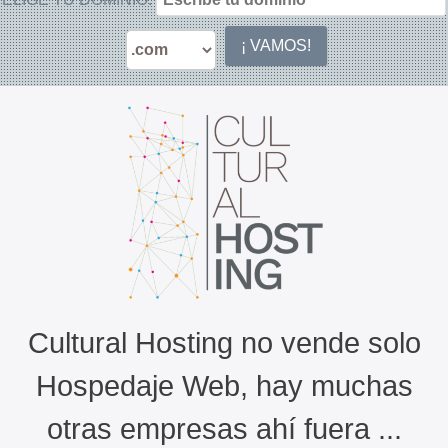
Cultural Hosting no vende solo
Hospedaje Web, hay muchas
otras empresas ahí fuera ...