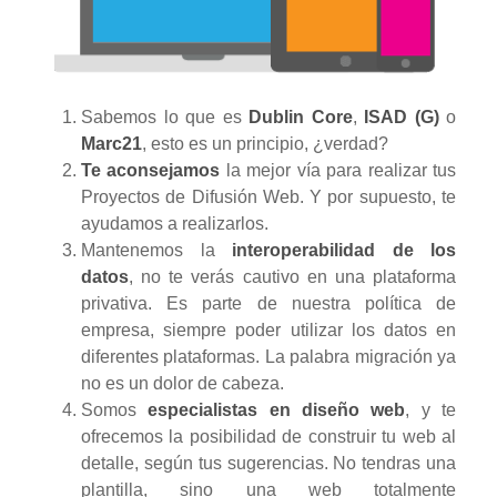
Sabemos lo que es
Dublin Core
,
ISAD (G)
o
Marc21
, esto es un principio, ¿verdad?
Te aconsejamos
la mejor vía para realizar tus
Proyectos de Difusión Web. Y por supuesto, te
ayudamos a realizarlos.
Mantenemos la
interoperabilidad de los
datos
, no te verás cautivo en una plataforma
privativa. Es parte de nuestra política de
empresa, siempre poder utilizar los datos en
diferentes plataformas. La palabra migración ya
no es un dolor de cabeza.
Somos
especialistas en
diseño web
, y te
ofrecemos la posibilidad de construir tu web al
detalle, según tus sugerencias. No tendras una
plantilla, sino una web totalmente