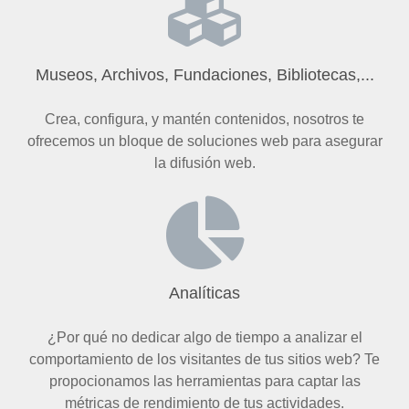
Museos, Archivos, Fundaciones, Bibliotecas,...
Crea, configura, y mantén contenidos, nosotros te
ofrecemos un bloque de soluciones web para asegurar
la difusión web.
Analíticas
¿Por qué no dedicar algo de tiempo a analizar el
comportamiento de los visitantes de tus sitios web? Te
propocionamos las herramientas para captar las
métricas de rendimiento de tus actividades.