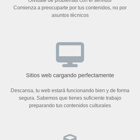
Olvídate de problemas con el servidor
Comienza a preocuparte por tus contenidos, no por
asuntos técnicos
Sitios web cargando perfectamente
Descansa, tu web estará funcionando bien y de forma
segura. Sabemos que tienes suficiente trabajo
preparando tus contenidos culturales