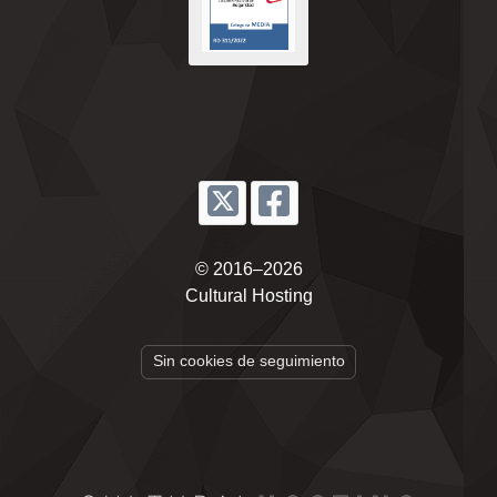
© 2016–2026
Cultural Hosting
Sin cookies de seguimiento