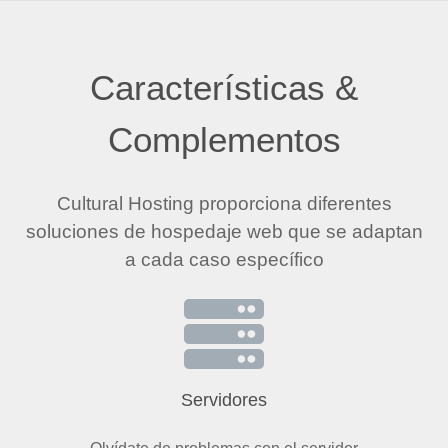
Características &
Complementos
Cultural Hosting proporciona diferentes
soluciones de hospedaje web que se adaptan
a cada caso específico
Servidores