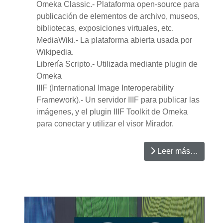
Omeka Classic.- Plataforma open-source para
publicación de elementos de archivo, museos,
bibliotecas, exposiciones virtuales, etc.
MediaWiki.- La plataforma abierta usada por
Wikipedia.
Librería Scripto.- Utilizada mediante plugin de
Omeka
IIIF (International Image Interoperability
Framework).- Un servidor IIIF para publicar las
imágenes, y el plugin IIIF Toolkit de Omeka
para conectar y utilizar el visor Mirador.
Leer más…