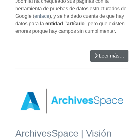
Joomla! ha chequeado sus páginas con la
herramienta de pruebas de datos estructurados de
Google (
enlace
), y se ha dado cuenta de que hay
datos para la
entidad "artículo
" pero que existen
errores porque hay campos sin cumplimentar.
Leer más…
ArchivesSpace | Visión