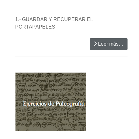
1.- GUARDAR Y RECUPERAR EL
PORTAPAPELES
Leer más…