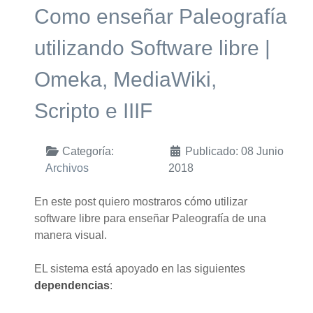
Como enseñar Paleografía
utilizando Software libre |
Omeka, MediaWiki,
Scripto e IIIF
Categoría:
Publicado: 08 Junio
Archivos
2018
En este post quiero mostraros cómo utilizar
software libre para enseñar Paleografía de una
manera visual.
EL sistema está apoyado en las siguientes
dependencias
: