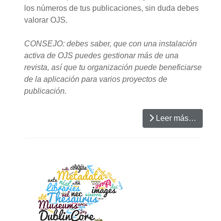
los números de tus publicaciones, sin duda debes
valorar OJS.
CONSEJO: debes saber, que con una instalación
activa de OJS puedes gestionar más de una
revista, así que tu organización puede beneficiarse
de la aplicación para varios proyectos de
publicación.
Leer más…