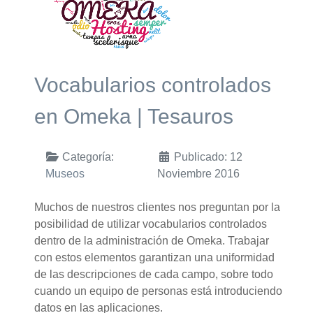
Vocabularios controlados
en Omeka | Tesauros
Categoría:
Publicado: 12
Museos
Noviembre 2016
Muchos de nuestros clientes nos preguntan por la
posibilidad de utilizar vocabularios controlados
dentro de la administración de Omeka. Trabajar
con estos elementos garantizan una uniformidad
de las descripciones de cada campo, sobre todo
cuando un equipo de personas está introduciendo
datos en las aplicaciones.