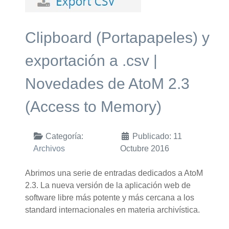
Clipboard (Portapapeles) y
exportación a .csv |
Novedades de AtoM 2.3
(Access to Memory)
Categoría:
Publicado: 11
Archivos
Octubre 2016
Abrimos una serie de entradas dedicados a AtoM
2.3. La nueva versión de la aplicación web de
software libre más potente y más cercana a los
standard internacionales en materia archivística.