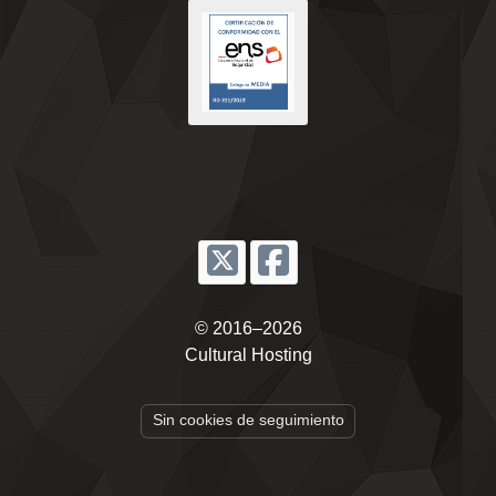
© 2016–2026
Cultural Hosting
Sin cookies de seguimiento