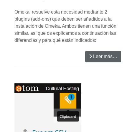
Omeka, resuelve esta necesidad mediante 2
plugins (add-ons) que deben ser añadidos a la
instalación de Omeka. Ambos tienen una función
similar, así que os explicamos a continuación las
diferencias y para qué están indicados:
Leer más…