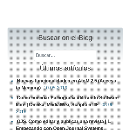
Buscar en el Blog
Buscar
Últimos artículos
Nuevas funcionalidades en AtoM 2.5 (Access
to Memory)
10-05-2019
Como enseñar Paleografía utilizando Software
libre | Omeka, MediaWiki, Scripto e IIIF
08-06-
2018
OJS. Como editar y publicar una revista | 1.-
Empezando con Open Journal Systems.