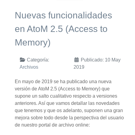
Nuevas funcionalidades
en AtoM 2.5 (Access to
Memory)
Categoría:
Publicado: 10 May
Archivos
2019
En mayo de 2019 se ha publicado una nueva
versión de AtoM 2.5 (Access to Memory) que
supone un salto cualitativo respecto a versiones
anteriores. Así que vamos detallar las novedades
que tenemos y que os adelanto, suponen una gran
mejora sobre todo desde la perspectiva del usuario
de nuestro portal de archivo online: