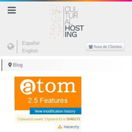
Seleccione su idioma
Español
Area de Clientes
English
Blog