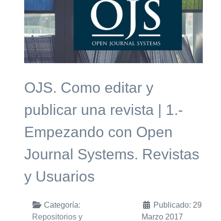
OJS. Como editar y
publicar una revista | 1.-
Empezando con Open
Journal Systems. Revistas
y Usuarios
Categoría:
Publicado: 29
Repositorios y
Marzo 2017