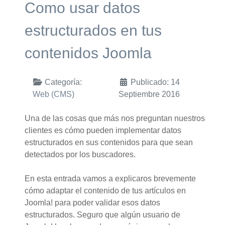
Como usar datos
estructurados en tus
contenidos Joomla
Categoría:
Publicado: 14
Web (CMS)
Septiembre 2016
Una de las cosas que más nos preguntan nuestros
clientes es cómo pueden implementar datos
estructurados en sus contenidos para que sean
detectados por los buscadores.
En esta entrada vamos a explicaros brevemente
cómo adaptar el contenido de tus artículos en
Joomla! para poder validar esos datos
estructurados. Seguro que algún usuario de