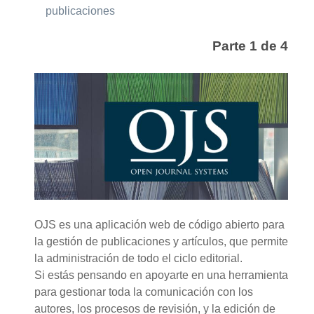
publicaciones
Parte 1 de 4
OJS es una aplicación web de código abierto para
la gestión de publicaciones y artículos, que permite
la administración de todo el ciclo editorial.
Si estás pensando en apoyarte en una herramienta
para gestionar toda la comunicación con los
autores, los procesos de revisión, y la edición de