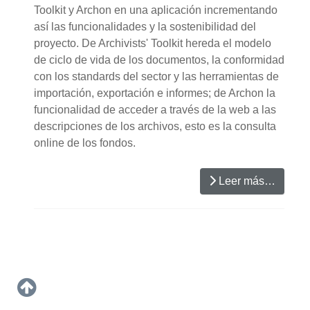
Toolkit y Archon en una aplicación incrementando
así las funcionalidades y la sostenibilidad del
proyecto. De Archivists' Toolkit hereda el modelo
de ciclo de vida de los documentos, la conformidad
con los standards del sector y las herramientas de
importación, exportación e informes; de Archon la
funcionalidad de acceder a través de la web a las
descripciones de los archivos, esto es la consulta
online de los fondo
s.
Leer más…