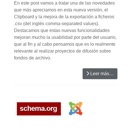
En este post vamos a tratar una de las novedades
que más apreciamos en esta nueva versión, el
Clipboard y la mejora de la exportación a ficheros
.csv (del inglés comma-separated values).
Destacamos que estas nuevas funcionalidades
mejoran mucho la usabilidad por parte del usuario,
que al fin y al cabo pensamos que es lo realmente
relevante al realizar proyectos de difusión sobre
fondos de archivo.
Leer más…