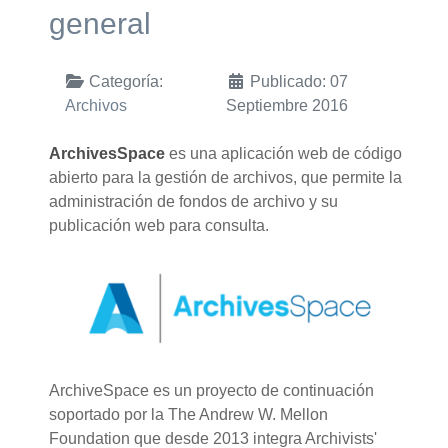
general
Categoría:
Publicado: 07
Archivos
Septiembre 2016
ArchivesSpace
es una aplicación web de código
abierto para la gestión de archivos, que permite la
administración de fondos de archivo y su
publicación web para consulta.
ArchiveSpace es un proyecto de continuación
soportado por la The Andrew W. Mellon
Foundation que desde 2013 integra Archivists'