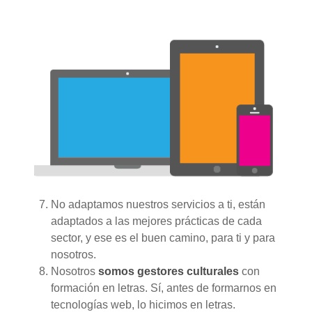
No adaptamos nuestros servicios a ti, están
adaptados a las mejores prácticas de cada
sector, y ese es el buen camino, para ti y para
nosotros.
Nosotros
somos gestores culturales
con
formación en letras. Sí, antes de formarnos en
tecnologías web, lo hicimos en letras.