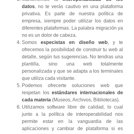
datos
, no te verás cautivo en una plataforma
privativa. Es parte de nuestra política de
empresa, siempre poder utilizar los datos en
diferentes plataformas. La palabra migración ya
no es un dolor de cabeza.
Somos
especistas en
diseño web
, y te
ofrecemos la posibilidad de construir tu web al
detalle, según tus sugerencias. No tendras una
plantilla, sino una web totalmente
personalizada y que se adapta a los terminales
que utiliza cada visitante.
Podemos ofrecerte soluciones web que
respetan los
estándares internacionales de
cada materia
(Museos, Archivos, Bibliotecas).
Utilizamos software libre de calidad, lo cual
junto a la política de interoperabilidad nos
permite estar en la vanguardia de las
aplicaciones y cambiar de plataforma si es