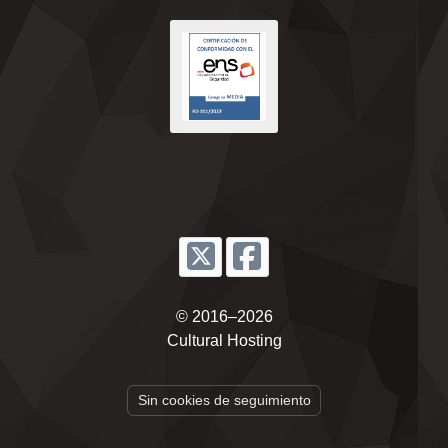
© 2016–2026
Cultural Hosting
Sin cookies de seguimiento