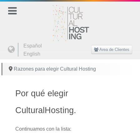
Seleccione su idioma
Español
Area de Clientes
English
Razones para elegir Cultural Hosting
Por qué elegir
CulturalHosting.
Continuamos con la lista: