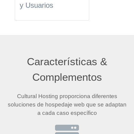
y Usuarios
Características &
Complementos
Cultural Hosting proporciona diferentes
soluciones de hospedaje web que se adaptan
a cada caso específico