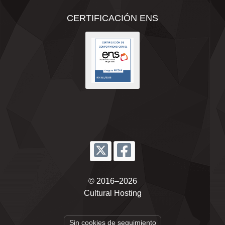
CERTIFICACIÓN ENS
© 2016–2026
Cultural Hosting
Sin cookies de seguimiento