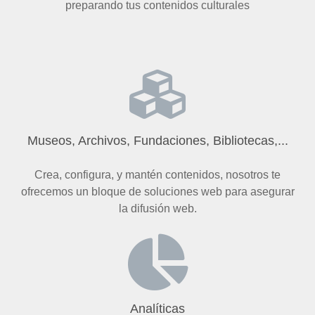
preparando tus contenidos culturales
Museos, Archivos, Fundaciones, Bibliotecas,...
Crea, configura, y mantén contenidos, nosotros te
ofrecemos un bloque de soluciones web para asegurar
la difusión web.
Analíticas