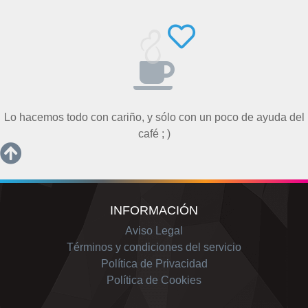
Lo hacemos todo con cariño, y sólo con un poco de ayuda del
café ; )
INFORMACIÓN
Aviso Legal
Términos y condiciones del servicio
Política de Privacidad
Política de Cookies