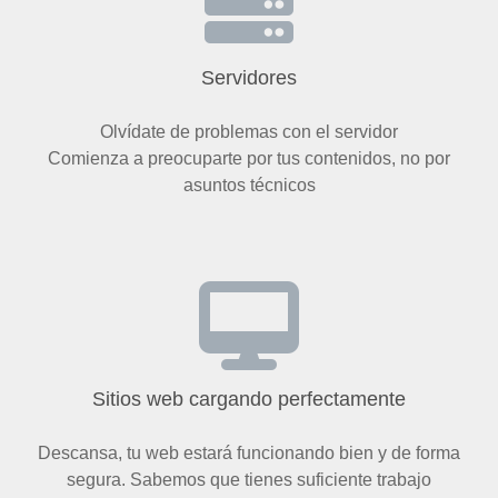
Servidores
Olvídate de problemas con el servidor
Comienza a preocuparte por tus contenidos, no por
asuntos técnicos
Sitios web cargando perfectamente
Descansa, tu web estará funcionando bien y de forma
segura. Sabemos que tienes suficiente trabajo