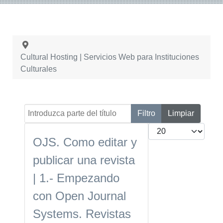
Cultural Hosting | Servicios Web para Instituciones
Culturales
Introduzca parte del título
Filtro
Limpiar
Cantidad
OJS. Como editar y
publicar una revista
| 1.- Empezando
con Open Journal
Systems. Revistas