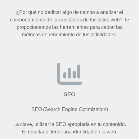
¿Por qué no dedicar algo de tiempo a analizar el
comportamiento de los visitantes de tus sitios web? Te
propocionamos las herramientas para captar las
métricas de rendimiento de tus actividades.
SEO
SEO (Search Engine Optimization)
La clave, utilizar la SEO apropiada en tu contenido.
El resultado, tener una identidad en la web.